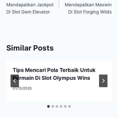
navigation
Mendapatkan Jackpot
Mendapatkan Maxwin
Di Slot Gem Elevator
Di Slot Forging Wilds
Similar Posts
Tips Mencari Pola Terbaik Untuk
Bermain Di Slot Olympus Wins
01/15/2026