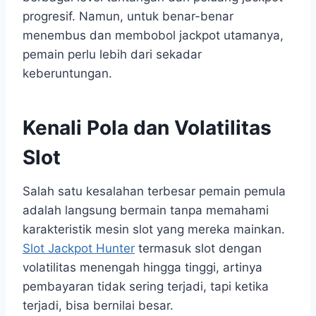
progresif. Namun, untuk benar-benar
menembus dan membobol jackpot utamanya,
pemain perlu lebih dari sekadar
keberuntungan.
Kenali Pola dan Volatilitas
Slot
Salah satu kesalahan terbesar pemain pemula
adalah langsung bermain tanpa memahami
karakteristik mesin slot yang mereka mainkan.
Slot Jackpot Hunter
termasuk slot dengan
volatilitas menengah hingga tinggi, artinya
pembayaran tidak sering terjadi, tapi ketika
terjadi, bisa bernilai besar.