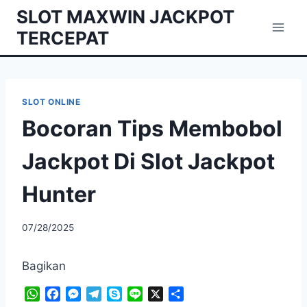
Skip
SLOT MAXWIN JACKPOT
to
TERCEPAT
content
SLOT ONLINE
Bocoran Tips Membobol
Jackpot Di Slot Jackpot
Hunter
07/28/2025
Bagikan
W
F
M
T
S
L
X
S