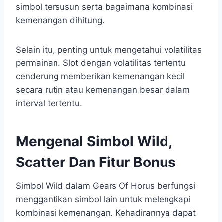
simbol tersusun serta bagaimana kombinasi
kemenangan dihitung.
Selain itu, penting untuk mengetahui volatilitas
permainan. Slot dengan volatilitas tertentu
cenderung memberikan kemenangan kecil
secara rutin atau kemenangan besar dalam
interval tertentu.
Mengenal Simbol Wild,
Scatter Dan Fitur Bonus
Simbol Wild dalam Gears Of Horus berfungsi
menggantikan simbol lain untuk melengkapi
kombinasi kemenangan. Kehadirannya dapat