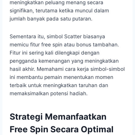
meningkatkan peluang menang secara
signifikan, terutama ketika muncul dalam
jumlah banyak pada satu putaran.
Sementara itu, simbol Scatter biasanya
memicu fitur free spin atau bonus tambahan.
Fitur ini sering kali dilengkapi dengan
pengganda kemenangan yang meningkatkan
hasil akhir. Memahami cara kerja simbol-simbol
ini membantu pemain menentukan momen
terbaik untuk meningkatkan taruhan dan
memaksimalkan potensi hadiah.
Strategi Memanfaatkan
Free Spin Secara Optimal