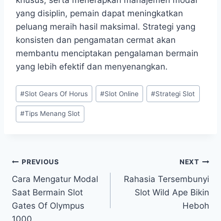
khusus, serta menerapkan manajemen modal
yang disiplin, pemain dapat meningkatkan
peluang meraih hasil maksimal. Strategi yang
konsisten dan pengamatan cermat akan
membantu menciptakan pengalaman bermain
yang lebih efektif dan menyenangkan.
Post
#
Slot Gears Of Horus
#
Slot Online
#
Strategi Slot
Tags:
#
Tips Menang Slot
Post
PREVIOUS
NEXT
Cara Mengatur Modal
Rahasia Tersembunyi
navigation
Saat Bermain Slot
Slot Wild Ape Bikin
Gates Of Olympus
Heboh
1000