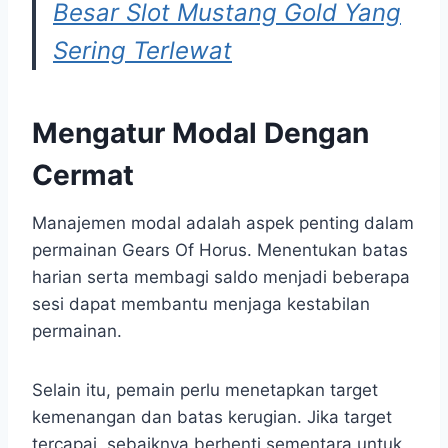
Besar Slot Mustang Gold Yang
Sering Terlewat
Mengatur Modal Dengan
Cermat
Manajemen modal adalah aspek penting dalam
permainan Gears Of Horus. Menentukan batas
harian serta membagi saldo menjadi beberapa
sesi dapat membantu menjaga kestabilan
permainan.
Selain itu, pemain perlu menetapkan target
kemenangan dan batas kerugian. Jika target
tercapai, sebaiknya berhenti sementara untuk