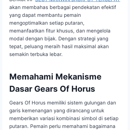
akan membahas berbagai pendekatan efektif
yang dapat membantu pemain
mengoptimalkan setiap putaran,
memanfaatkan fitur khusus, dan mengelola
modal dengan bijak. Dengan strategi yang
tepat, peluang meraih hasil maksimal akan
semakin terbuka lebar.
Memahami Mekanisme
Dasar Gears Of Horus
Gears Of Horus memiliki sistem gulungan dan
garis kemenangan yang dirancang untuk
memberikan variasi kombinasi simbol di setiap
putaran. Pemain perlu memahami bagaimana