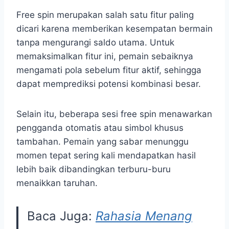
Free spin merupakan salah satu fitur paling
dicari karena memberikan kesempatan bermain
tanpa mengurangi saldo utama. Untuk
memaksimalkan fitur ini, pemain sebaiknya
mengamati pola sebelum fitur aktif, sehingga
dapat memprediksi potensi kombinasi besar.
Selain itu, beberapa sesi free spin menawarkan
pengganda otomatis atau simbol khusus
tambahan. Pemain yang sabar menunggu
momen tepat sering kali mendapatkan hasil
lebih baik dibandingkan terburu-buru
menaikkan taruhan.
Baca Juga:
Rahasia Menang