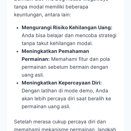
tanpa modal memiliki beberapa
keuntungan, antara lain:
Mengurangi Risiko Kehilangan Uang:
Anda bisa belajar dan mencoba strategi
tanpa takut kehilangan modal.
Meningkatkan Pemahaman
Permainan:
Memahami fitur dan pola
permainan sebelum bermain dengan
uang asli.
Meningkatkan Kepercayaan Diri:
Dengan latihan di mode demo, Anda
akan lebih percaya diri saat beralih ke
permainan uang asli.
Setelah merasa cukup percaya diri dan
memahami mekanisme permainan, langkah