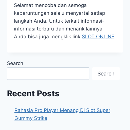
Selamat mencoba dan semoga
keberuntungan selalu menyertai setiap
langkah Anda. Untuk terkait informasi-
informasi terbaru dan menarik lainnya
Anda bisa juga mengklik link
SLOT ONLINE
.
Search
Search
Recent Posts
Rahasia Pro Player Menang Di Slot Super
Gummy Strike