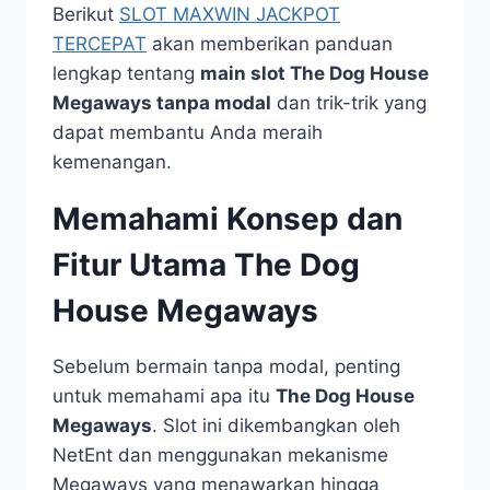
Berikut
SLOT MAXWIN JACKPOT
TERCEPAT
akan memberikan panduan
lengkap tentang
main slot The Dog House
Megaways tanpa modal
dan trik-trik yang
dapat membantu Anda meraih
kemenangan.
Memahami Konsep dan
Fitur Utama The Dog
House Megaways
Sebelum bermain tanpa modal, penting
untuk memahami apa itu
The Dog House
Megaways
. Slot ini dikembangkan oleh
NetEnt dan menggunakan mekanisme
Megaways yang menawarkan hingga