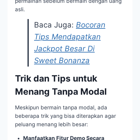
permainan sebelum bermain dengan uang
asli.
Baca Juga:
Bocoran
Tips Mendapatkan
Jackpot Besar Di
Sweet Bonanza
Trik dan Tips untuk
Menang Tanpa Modal
Meskipun bermain tanpa modal, ada
beberapa trik yang bisa diterapkan agar
peluang menang lebih besar:
Manfaatkan Fitur Demo Secara