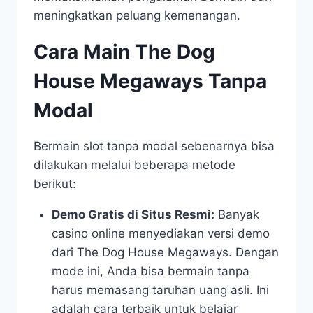
meningkatkan peluang kemenangan.
Cara Main The Dog
House Megaways Tanpa
Modal
Bermain slot tanpa modal sebenarnya bisa
dilakukan melalui beberapa metode
berikut:
Demo Gratis di Situs Resmi:
Banyak
casino online menyediakan versi demo
dari The Dog House Megaways. Dengan
mode ini, Anda bisa bermain tanpa
harus memasang taruhan uang asli. Ini
adalah cara terbaik untuk belajar