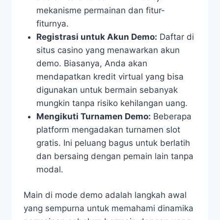
mekanisme permainan dan fitur-
fiturnya.
Registrasi untuk Akun Demo:
Daftar di
situs casino yang menawarkan akun
demo. Biasanya, Anda akan
mendapatkan kredit virtual yang bisa
digunakan untuk bermain sebanyak
mungkin tanpa risiko kehilangan uang.
Mengikuti Turnamen Demo:
Beberapa
platform mengadakan turnamen slot
gratis. Ini peluang bagus untuk berlatih
dan bersaing dengan pemain lain tanpa
modal.
Main di mode demo adalah langkah awal
yang sempurna untuk memahami dinamika