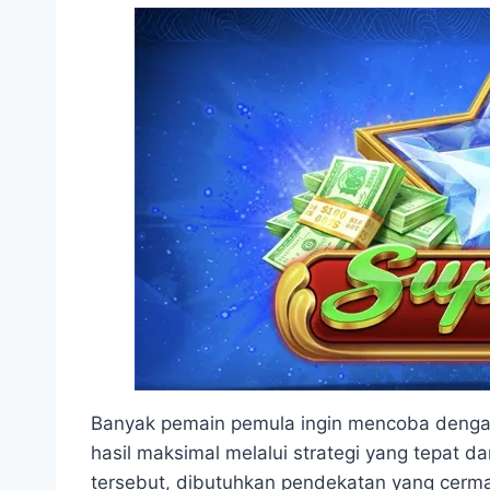
Banyak pemain pemula ingin mencoba dengan
hasil maksimal melalui strategi yang tepat d
tersebut, dibutuhkan pendekatan yang cermat