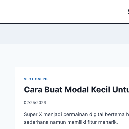
Skip
to
content
SLOT ONLINE
Cara Buat Modal Kecil Unt
02/25/2026
Super X menjadi permainan digital bertema 
sederhana namun memiliki fitur menarik.