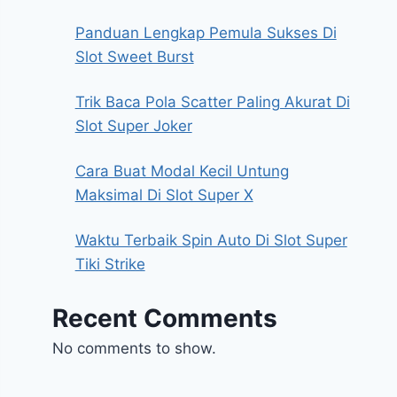
Panduan Lengkap Pemula Sukses Di
Slot Sweet Burst
Trik Baca Pola Scatter Paling Akurat Di
Slot Super Joker
Cara Buat Modal Kecil Untung
Maksimal Di Slot Super X
Waktu Terbaik Spin Auto Di Slot Super
Tiki Strike
Recent Comments
No comments to show.