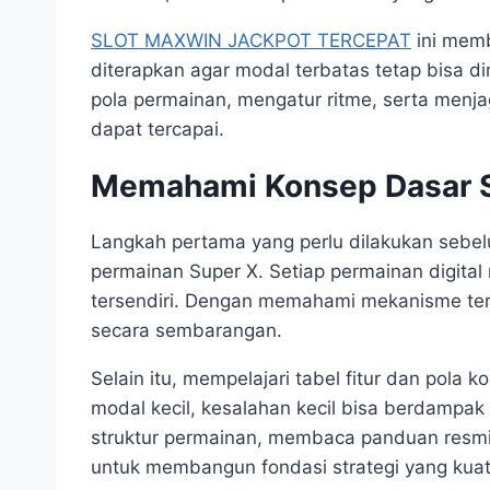
SLOT MAXWIN JACKPOT TERCEPAT
ini memb
diterapkan agar modal terbatas tetap bisa 
pola permainan, mengatur ritme, serta menjag
dapat tercapai.
Memahami Konsep Dasar 
Langkah pertama yang perlu dilakukan seb
permainan Super X. Setiap permainan digital me
tersendiri. Dengan memahami mekanisme ter
secara sembarangan.
Selain itu, mempelajari tabel fitur dan pola 
modal kecil, kesalahan kecil bisa berdampak
struktur permainan, membaca panduan resmi,
untuk membangun fondasi strategi yang kuat