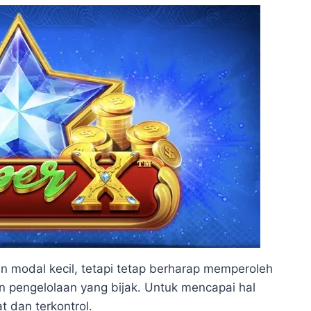
 modal kecil, tetapi tetap berharap memperoleh
an pengelolaan yang bijak. Untuk mencapai hal
 dan terkontrol.