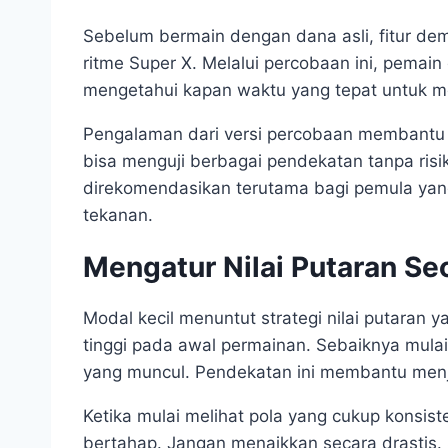
Sebelum bermain dengan dana asli, fitur de
ritme Super X. Melalui percobaan ini, pemai
mengetahui kapan waktu yang tepat untuk me
Pengalaman dari versi percobaan membantu m
bisa menguji berbagai pendekatan tanpa risi
direkomendasikan terutama bagi pemula yang
tekanan.
Mengatur Nilai Putaran Sec
Modal kecil menuntut strategi nilai putaran y
tinggi pada awal permainan. Sebaiknya mula
yang muncul. Pendekatan ini membantu menja
Ketika mulai melihat pola yang cukup konsist
bertahap. Jangan menaikkan secara drastis. 