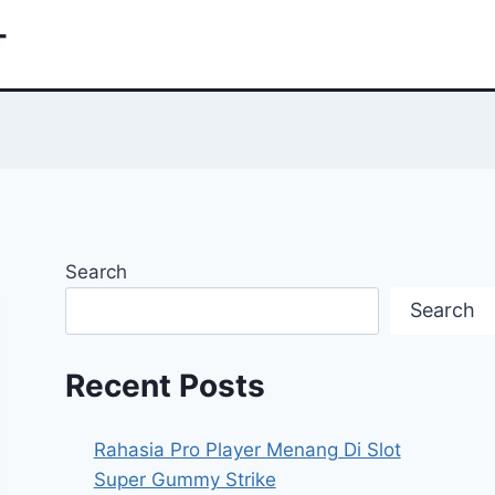
T
Search
Search
Recent Posts
Rahasia Pro Player Menang Di Slot
Super Gummy Strike