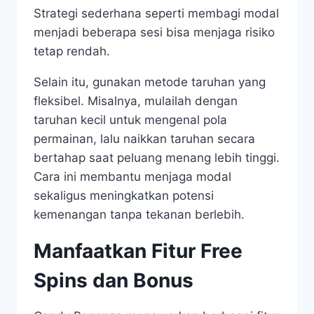
Strategi sederhana seperti membagi modal
menjadi beberapa sesi bisa menjaga risiko
tetap rendah.
Selain itu, gunakan metode taruhan yang
fleksibel. Misalnya, mulailah dengan
taruhan kecil untuk mengenal pola
permainan, lalu naikkan taruhan secara
bertahap saat peluang menang lebih tinggi.
Cara ini membantu menjaga modal
sekaligus meningkatkan potensi
kemenangan tanpa tekanan berlebih.
Manfaatkan Fitur Free
Spins dan Bonus