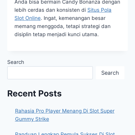
Anda bisa bermain Candy Bonanza dengan
lebih cerdas dan konsisten di
Situs Pola
Slot Online
. Ingat, kemenangan besar
memang menggoda, tetapi strategi dan
disiplin tetap menjadi kunci utama.
Search
Search
Recent Posts
Rahasia Pro Player Menang Di Slot Super
Gummy Strike
Panduan Lengkap Pemula Sukses Di Slot