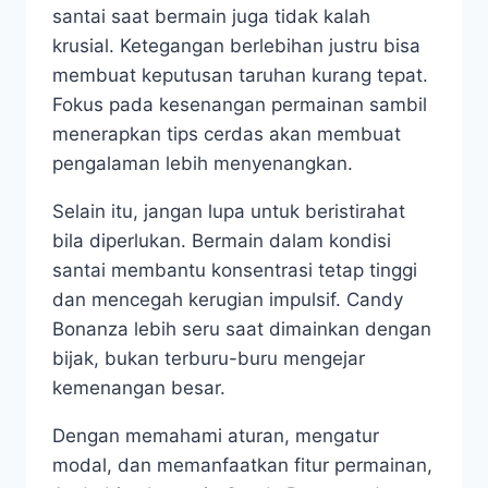
santai saat bermain juga tidak kalah
krusial. Ketegangan berlebihan justru bisa
membuat keputusan taruhan kurang tepat.
Fokus pada kesenangan permainan sambil
menerapkan tips cerdas akan membuat
pengalaman lebih menyenangkan.
Selain itu, jangan lupa untuk beristirahat
bila diperlukan. Bermain dalam kondisi
santai membantu konsentrasi tetap tinggi
dan mencegah kerugian impulsif. Candy
Bonanza lebih seru saat dimainkan dengan
bijak, bukan terburu-buru mengejar
kemenangan besar.
Dengan memahami aturan, mengatur
modal, dan memanfaatkan fitur permainan,