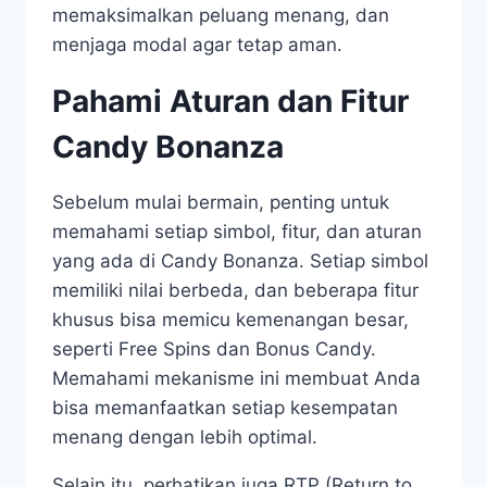
memaksimalkan peluang menang, dan
menjaga modal agar tetap aman.
Pahami Aturan dan Fitur
Candy Bonanza
Sebelum mulai bermain, penting untuk
memahami setiap simbol, fitur, dan aturan
yang ada di Candy Bonanza. Setiap simbol
memiliki nilai berbeda, dan beberapa fitur
khusus bisa memicu kemenangan besar,
seperti Free Spins dan Bonus Candy.
Memahami mekanisme ini membuat Anda
bisa memanfaatkan setiap kesempatan
menang dengan lebih optimal.
Selain itu, perhatikan juga RTP (Return to