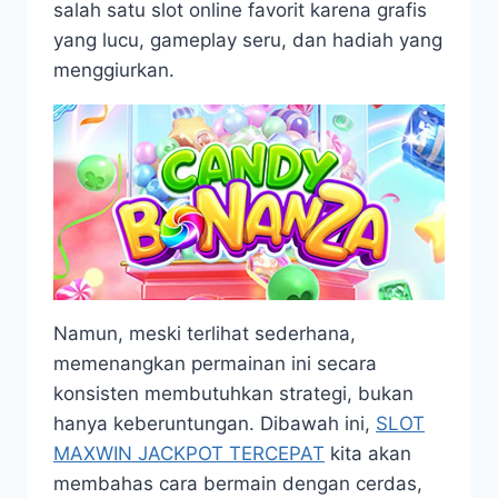
salah satu slot online favorit karena grafis
yang lucu, gameplay seru, dan hadiah yang
menggiurkan.
Namun, meski terlihat sederhana,
memenangkan permainan ini secara
konsisten membutuhkan strategi, bukan
hanya keberuntungan. Dibawah ini,
SLOT
MAXWIN JACKPOT TERCEPAT
kita akan
membahas cara bermain dengan cerdas,