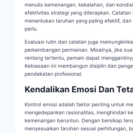
menulis kemenangan, kekalahan, dan kondisi
efektivitas strategi yang diterapkan. Catatan
menentukan taruhan yang paling efektif, dan
perlu.
Evaluasi rutin dari catatan juga memungkink
perkembangan permainan. Misalnya, jika suat
rentang tertentu, pemain dapat menggantiny
Kebiasaan ini membangun disiplin dan penget
pendekatan profesional.
Kendalikan Emosi Dan Teta
Kontrol emosi adalah faktor penting untuk me
mengedepankan rasionalitas, menghindari ke
kemenangan beruntun. Dengan bersikap tenan
menyesuaikan taruhan sesuai perhitungan, 