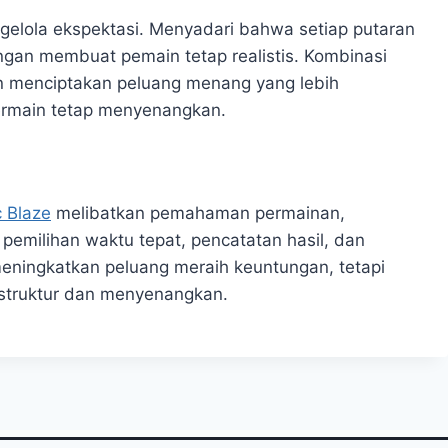
ngelola ekspektasi. Menyadari bahwa setiap putaran
ngan membuat pemain tetap realistis. Kombinasi
in menciptakan peluang menang yang lebih
ermain tetap menyenangkan.
c Blaze
melibatkan pemahaman permainan,
emilihan waktu tepat, pencatatan hasil, dan
meningkatkan peluang meraih keuntungan, tetapi
struktur dan menyenangkan.