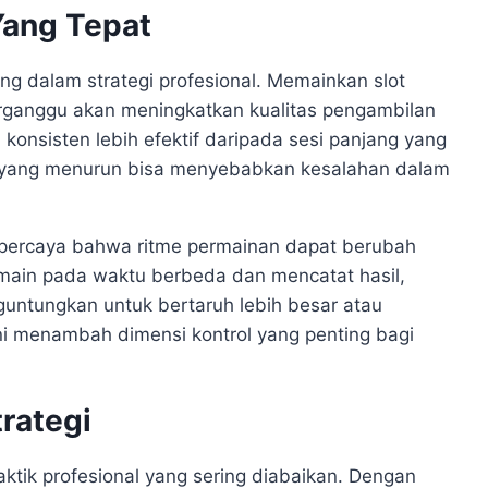
Yang Tepat
ng dalam strategi profesional. Memainkan slot
erganggu akan meningkatkan kualitas pengambilan
konsisten lebih efektif daripada sesi panjang yang
s yang menurun bisa menyebabkan kesalahan dalam
 percaya bahwa ritme permainan dapat berubah
main pada waktu berbeda dan mencatat hasil,
ntungkan untuk bertaruh lebih besar atau
ni menambah dimensi kontrol yang penting bagi
trategi
aktik profesional yang sering diabaikan. Dengan