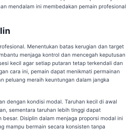
aman mendalam ini membedakan pemain profesional
lin
rofesional. Menentukan batas kerugian dan target
mbantu menjaga kontrol dan mencegah keputusan
esi kecil agar setiap putaran tetap terkendali dan
gan cara ini, pemain dapat menikmati permainan
n peluang meraih keuntungan dalam jangka
an dengan kondisi modal. Taruhan kecil di awal
n, sementara taruhan lebih tinggi dapat
h besar. Disiplin dalam menjaga proporsi modal ini
ang mampu bermain secara konsisten tanpa