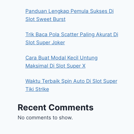
Panduan Lengkap Pemula Sukses Di
Slot Sweet Burst
Trik Baca Pola Scatter Paling Akurat Di
Slot Super Joker
Cara Buat Modal Kecil Untung
Maksimal Di Slot Super X
Waktu Terbaik Spin Auto Di Slot Super
Tiki Strike
Recent Comments
No comments to show.