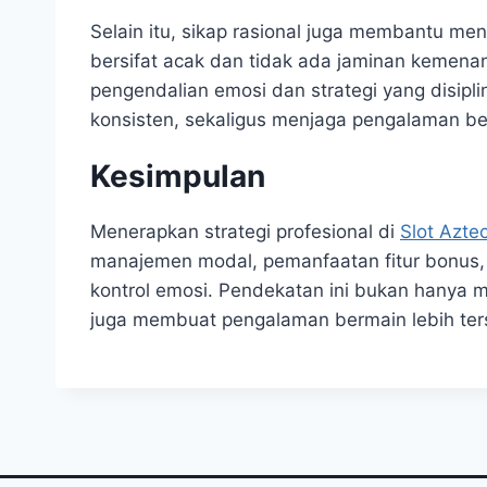
Selain itu, sikap rasional juga membantu me
bersifat acak dan tidak ada jaminan kemena
pengendalian emosi dan strategi yang disipl
konsisten, sekaligus menjaga pengalaman b
Kesimpulan
Menerapkan strategi profesional di
Slot Azte
manajemen modal, pemanfaatan fitur bonus, p
kontrol emosi. Pendekatan ini bukan hanya 
juga membuat pengalaman bermain lebih ter