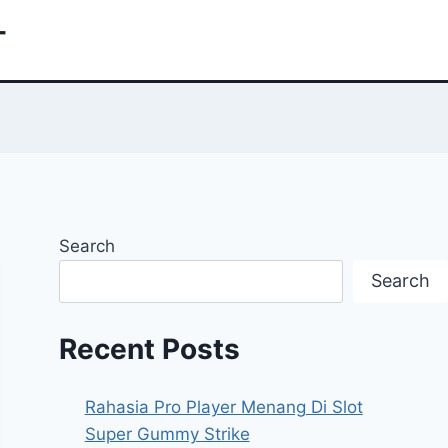
T
Search
Search
Recent Posts
Rahasia Pro Player Menang Di Slot
Super Gummy Strike