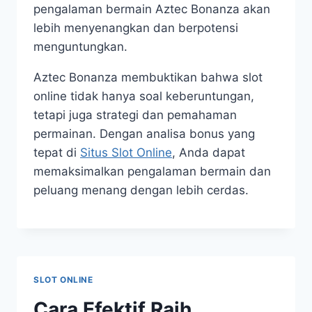
pengalaman bermain Aztec Bonanza akan
lebih menyenangkan dan berpotensi
menguntungkan.
Aztec Bonanza membuktikan bahwa slot
online tidak hanya soal keberuntungan,
tetapi juga strategi dan pemahaman
permainan. Dengan analisa bonus yang
tepat di
Situs Slot Online
, Anda dapat
memaksimalkan pengalaman bermain dan
peluang menang dengan lebih cerdas.
SLOT ONLINE
Cara Efektif Raih