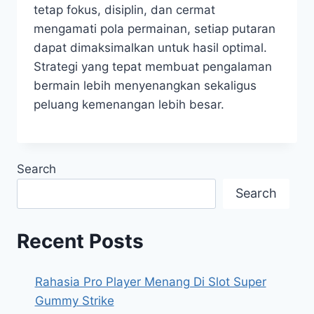
tetap fokus, disiplin, dan cermat
mengamati pola permainan, setiap putaran
dapat dimaksimalkan untuk hasil optimal.
Strategi yang tepat membuat pengalaman
bermain lebih menyenangkan sekaligus
peluang kemenangan lebih besar.
Search
Search
Recent Posts
Rahasia Pro Player Menang Di Slot Super
Gummy Strike