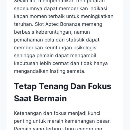
Selain itu, memperhatikan tren putaran
sebelumnya dapat memberikan indikasi
kapan momen terbaik untuk meningkatkan
taruhan. Slot Aztec Bonanza memang
berbasis keberuntungan, namun
pemahaman pola dan statistik dapat
memberikan keuntungan psikologis,
sehingga pemain dapat mengambil
keputusan lebih cermat dan tidak hanya
mengandalkan insting semata.
Tetap Tenang Dan Fokus
Saat Bermain
Ketenangan dan fokus menjadi kunci
penting untuk meraih kemenangan besar.
Pemain yang terburu-buru cenderung