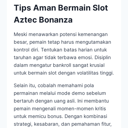
Tips Aman Bermain Slot
Aztec Bonanza
Meski menawarkan potensi kemenangan
besar, pemain tetap harus mengutamakan
kontrol diri. Tentukan batas harian untuk
taruhan agar tidak terbawa emosi. Disiplin
dalam mengatur bankroll sangat krusial
untuk bermain slot dengan volatilitas tinggi.
Selain itu, cobalah memahami pola
permainan melalui mode demo sebelum
bertaruh dengan uang asli. Ini membantu
pemain mengenali momen-momen kritis
untuk memicu bonus. Dengan kombinasi
strategi, kesabaran, dan pemahaman fitur,