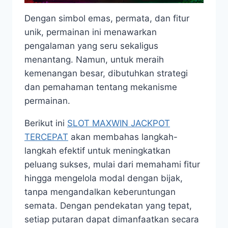
Dengan simbol emas, permata, dan fitur
unik, permainan ini menawarkan
pengalaman yang seru sekaligus
menantang. Namun, untuk meraih
kemenangan besar, dibutuhkan strategi
dan pemahaman tentang mekanisme
permainan.
Berikut ini
SLOT MAXWIN JACKPOT
TERCEPAT
akan membahas langkah-
langkah efektif untuk meningkatkan
peluang sukses, mulai dari memahami fitur
hingga mengelola modal dengan bijak,
tanpa mengandalkan keberuntungan
semata. Dengan pendekatan yang tepat,
setiap putaran dapat dimanfaatkan secara