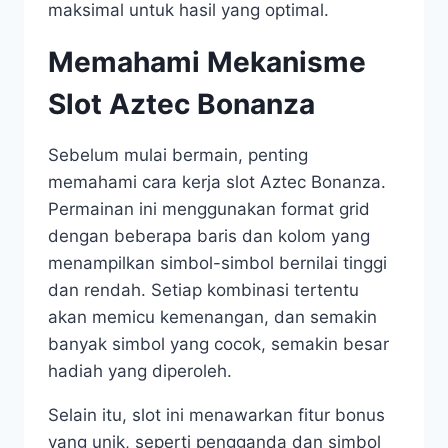
maksimal untuk hasil yang optimal.
Memahami Mekanisme
Slot Aztec Bonanza
Sebelum mulai bermain, penting
memahami cara kerja slot Aztec Bonanza.
Permainan ini menggunakan format grid
dengan beberapa baris dan kolom yang
menampilkan simbol-simbol bernilai tinggi
dan rendah. Setiap kombinasi tertentu
akan memicu kemenangan, dan semakin
banyak simbol yang cocok, semakin besar
hadiah yang diperoleh.
Selain itu, slot ini menawarkan fitur bonus
yang unik, seperti pengganda dan simbol