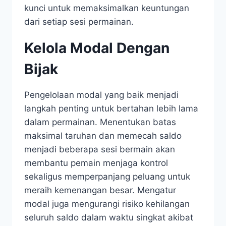
kunci untuk memaksimalkan keuntungan
dari setiap sesi permainan.
Kelola Modal Dengan
Bijak
Pengelolaan modal yang baik menjadi
langkah penting untuk bertahan lebih lama
dalam permainan. Menentukan batas
maksimal taruhan dan memecah saldo
menjadi beberapa sesi bermain akan
membantu pemain menjaga kontrol
sekaligus memperpanjang peluang untuk
meraih kemenangan besar. Mengatur
modal juga mengurangi risiko kehilangan
seluruh saldo dalam waktu singkat akibat