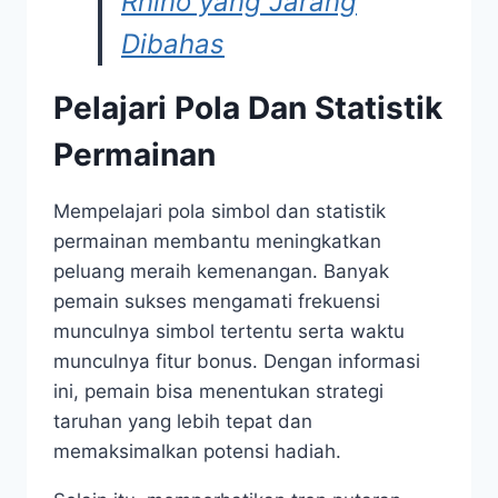
Rhino yang Jarang
Dibahas
Pelajari Pola Dan Statistik
Permainan
Mempelajari pola simbol dan statistik
permainan membantu meningkatkan
peluang meraih kemenangan. Banyak
pemain sukses mengamati frekuensi
munculnya simbol tertentu serta waktu
munculnya fitur bonus. Dengan informasi
ini, pemain bisa menentukan strategi
taruhan yang lebih tepat dan
memaksimalkan potensi hadiah.