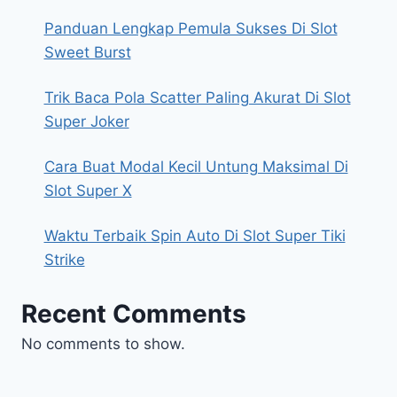
Panduan Lengkap Pemula Sukses Di Slot
Sweet Burst
Trik Baca Pola Scatter Paling Akurat Di Slot
Super Joker
Cara Buat Modal Kecil Untung Maksimal Di
Slot Super X
Waktu Terbaik Spin Auto Di Slot Super Tiki
Strike
Recent Comments
No comments to show.