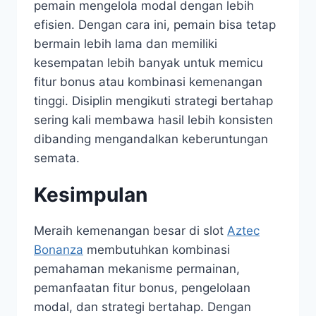
pemain mengelola modal dengan lebih
efisien. Dengan cara ini, pemain bisa tetap
bermain lebih lama dan memiliki
kesempatan lebih banyak untuk memicu
fitur bonus atau kombinasi kemenangan
tinggi. Disiplin mengikuti strategi bertahap
sering kali membawa hasil lebih konsisten
dibanding mengandalkan keberuntungan
semata.
Kesimpulan
Meraih kemenangan besar di slot
Aztec
Bonanza
membutuhkan kombinasi
pemahaman mekanisme permainan,
pemanfaatan fitur bonus, pengelolaan
modal, dan strategi bertahap. Dengan