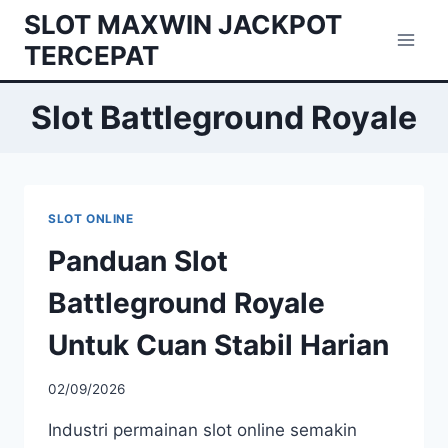
Skip
SLOT MAXWIN JACKPOT
to
TERCEPAT
content
Slot Battleground Royale
SLOT ONLINE
Panduan Slot
Battleground Royale
Untuk Cuan Stabil Harian
02/09/2026
Industri permainan slot online semakin