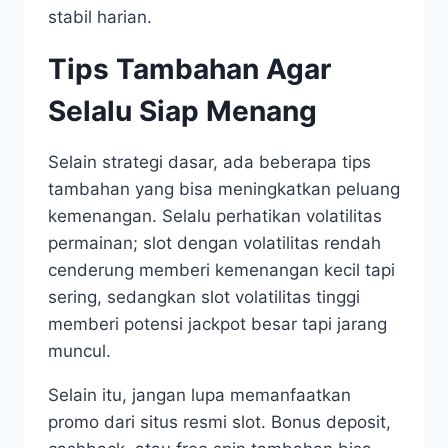
stabil harian.
Tips Tambahan Agar
Selalu Siap Menang
Selain strategi dasar, ada beberapa tips
tambahan yang bisa meningkatkan peluang
kemenangan. Selalu perhatikan volatilitas
permainan; slot dengan volatilitas rendah
cenderung memberi kemenangan kecil tapi
sering, sedangkan slot volatilitas tinggi
memberi potensi jackpot besar tapi jarang
muncul.
Selain itu, jangan lupa memanfaatkan
promo dari situs resmi slot. Bonus deposit,