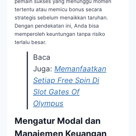
pemain sukses yang menunggu momen
tertentu atau memicu bonus secara
strategis sebelum menaikkan taruhan.
Dengan pendekatan ini, Anda bisa
memperoleh keuntungan tanpa risiko
terlalu besar.
Baca
Juga:
Memanfaatkan
Setiap Free Spin Di
Slot Gates Of
Olympus
Mengatur Modal dan
Manajemen Keuangan