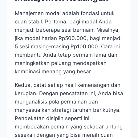
Manajemen modal adalah fondasi untuk
cuan stabil. Pertama, bagi modal Anda
menjadi beberapa sesi bermain. Misalnya,
jika modal harian Rp500.000, bagi menjadi
5 sesi masing-masing Rp100.000. Cara ini
membantu Anda tetap bermain lama dan
meningkatkan peluang mendapatkan
kombinasi menang yang besar.
Kedua, catat setiap hasil kemenangan dan
kerugian. Dengan pencatatan ini, Anda bisa
menganalisis pola permainan dan
menyesuaikan strategi taruhan berikutnya.
Pendekatan disiplin seperti ini
membedakan pemain yang sekadar untung
sesekali dengan yang bisa meraih cuan