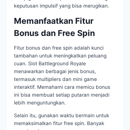
keputusan impulsif yang bisa merugikan.
Memanfaatkan Fitur
Bonus dan Free Spin
Fitur bonus dan free spin adalah kunci
tambahan untuk meningkatkan peluang
cuan. Slot Battleground Royale
menawarkan berbagai jenis bonus,
termasuk multipliers dan mini game
interaktif. Memahami cara memicu bonus
ini bisa membuat setiap putaran menjadi
lebih menguntungkan.
Selain itu, gunakan waktu bermain untuk
memaksimalkan fitur free spin. Banyak