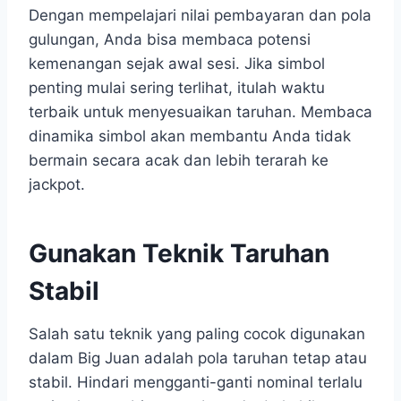
Dengan mempelajari nilai pembayaran dan pola
gulungan, Anda bisa membaca potensi
kemenangan sejak awal sesi. Jika simbol
penting mulai sering terlihat, itulah waktu
terbaik untuk menyesuaikan taruhan. Membaca
dinamika simbol akan membantu Anda tidak
bermain secara acak dan lebih terarah ke
jackpot.
Gunakan Teknik Taruhan
Stabil
Salah satu teknik yang paling cocok digunakan
dalam Big Juan adalah pola taruhan tetap atau
stabil. Hindari mengganti-ganti nominal terlalu