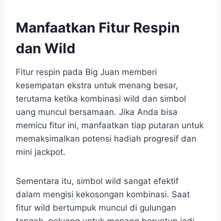
Manfaatkan Fitur Respin
dan Wild
Fitur respin pada Big Juan memberi
kesempatan ekstra untuk menang besar,
terutama ketika kombinasi wild dan simbol
uang muncul bersamaan. Jika Anda bisa
memicu fitur ini, manfaatkan tiap putaran untuk
memaksimalkan potensi hadiah progresif dan
mini jackpot.
Sementara itu, simbol wild sangat efektif
dalam mengisi kekosongan kombinasi. Saat
fitur wild bertumpuk muncul di gulungan