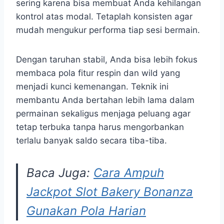
sering karena bisa membuat Anda kehilangan
kontrol atas modal. Tetaplah konsisten agar
mudah mengukur performa tiap sesi bermain.
Dengan taruhan stabil, Anda bisa lebih fokus
membaca pola fitur respin dan wild yang
menjadi kunci kemenangan. Teknik ini
membantu Anda bertahan lebih lama dalam
permainan sekaligus menjaga peluang agar
tetap terbuka tanpa harus mengorbankan
terlalu banyak saldo secara tiba-tiba.
Baca Juga:
Cara Ampuh
Jackpot Slot Bakery Bonanza
Gunakan Pola Harian