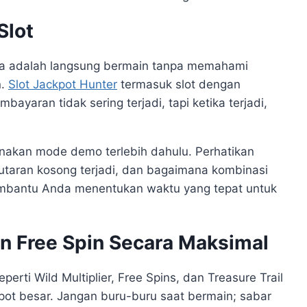
Slot
la adalah langsung bermain tanpa memahami
n.
Slot Jackpot Hunter
termasuk slot dengan
mbayaran tidak sering terjadi, tapi ketika terjadi,
nakan mode demo terlebih dahulu. Perhatikan
putaran kosong terjadi, dan bagaimana kombinasi
membantu Anda menentukan waktu yang tepat untuk
n Free Spin Secara Maksimal
perti Wild Multiplier, Free Spins, dan Treasure Trail
ot besar. Jangan buru-buru saat bermain; sabar