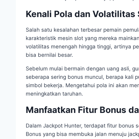
Kenali Pola dan Volatilitas 
Salah satu kesalahan terbesar pemain pemu
karakteristik mesin slot yang mereka mainka
volatilitas menengah hingga tinggi, artinya pe
bisa bernilai besar.
Sebelum mulai bermain dengan uang asli, gu
seberapa sering bonus muncul, berapa kali 
simbol bekerja. Mengetahui pola ini akan 
meningkatkan taruhan.
Manfaatkan Fitur Bonus da
Dalam Jackpot Hunter, terdapat fitur bonus se
Bonus yang bisa membuka jalan menuju jackp