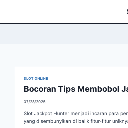
Skip
to
content
SLOT ONLINE
Bocoran Tips Membobol Ja
07/28/2025
Slot Jackpot Hunter menjadi incaran para pe
yang disembunyikan di balik fitur-fitur unikny