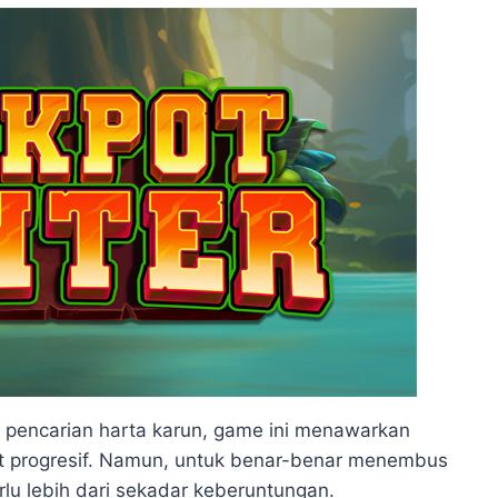
 pencarian harta karun, game ini menawarkan
ot progresif. Namun, untuk benar-benar menembus
u lebih dari sekadar keberuntungan.