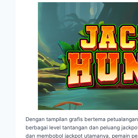
Dengan tampilan grafis bertema petualangan
berbagai level tantangan dan peluang jackp
dan membobol jackpot utamanya, pemain perl