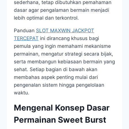
sederhana, tetap dibutuhkan pemahaman
dasar agar pengalaman bermain menjadi
lebih optimal dan terkontrol.
Panduan
SLOT MAXWIN JACKPOT
TERCEPAT
ini dirancang khusus bagi
pemula yang ingin memahami mekanisme
permainan, mengatur strategi secara bijak,
serta membangun kebiasaan bermain yang
sehat. Setiap bagian di bawah akan
membahas aspek penting mulai dari
pengenalan sistem hingga pengelolaan
waktu.
Mengenal Konsep Dasar
Permainan Sweet Burst