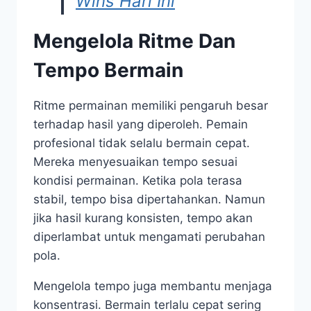
Wins Hari Ini
Mengelola Ritme Dan
Tempo Bermain
Ritme permainan memiliki pengaruh besar
terhadap hasil yang diperoleh. Pemain
profesional tidak selalu bermain cepat.
Mereka menyesuaikan tempo sesuai
kondisi permainan. Ketika pola terasa
stabil, tempo bisa dipertahankan. Namun
jika hasil kurang konsisten, tempo akan
diperlambat untuk mengamati perubahan
pola.
Mengelola tempo juga membantu menjaga
konsentrasi. Bermain terlalu cepat sering