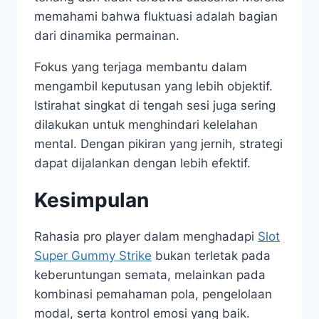
memahami bahwa fluktuasi adalah bagian
dari dinamika permainan.
Fokus yang terjaga membantu dalam
mengambil keputusan yang lebih objektif.
Istirahat singkat di tengah sesi juga sering
dilakukan untuk menghindari kelelahan
mental. Dengan pikiran yang jernih, strategi
dapat dijalankan dengan lebih efektif.
Kesimpulan
Rahasia pro player dalam menghadapi
Slot
Super Gummy Strike
bukan terletak pada
keberuntungan semata, melainkan pada
kombinasi pemahaman pola, pengelolaan
modal, serta kontrol emosi yang baik.