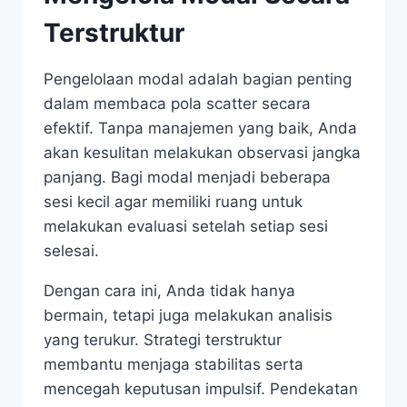
Terstruktur
Pengelolaan modal adalah bagian penting
dalam membaca pola scatter secara
efektif. Tanpa manajemen yang baik, Anda
akan kesulitan melakukan observasi jangka
panjang. Bagi modal menjadi beberapa
sesi kecil agar memiliki ruang untuk
melakukan evaluasi setelah setiap sesi
selesai.
Dengan cara ini, Anda tidak hanya
bermain, tetapi juga melakukan analisis
yang terukur. Strategi terstruktur
membantu menjaga stabilitas serta
mencegah keputusan impulsif. Pendekatan