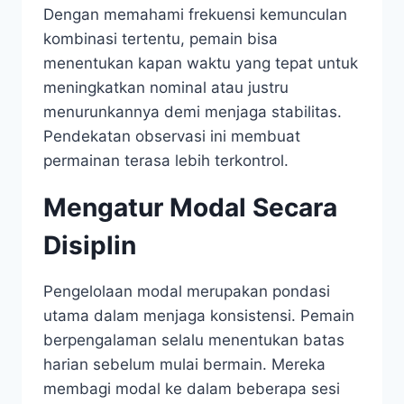
Dengan memahami frekuensi kemunculan
kombinasi tertentu, pemain bisa
menentukan kapan waktu yang tepat untuk
meningkatkan nominal atau justru
menurunkannya demi menjaga stabilitas.
Pendekatan observasi ini membuat
permainan terasa lebih terkontrol.
Mengatur Modal Secara
Disiplin
Pengelolaan modal merupakan pondasi
utama dalam menjaga konsistensi. Pemain
berpengalaman selalu menentukan batas
harian sebelum mulai bermain. Mereka
membagi modal ke dalam beberapa sesi