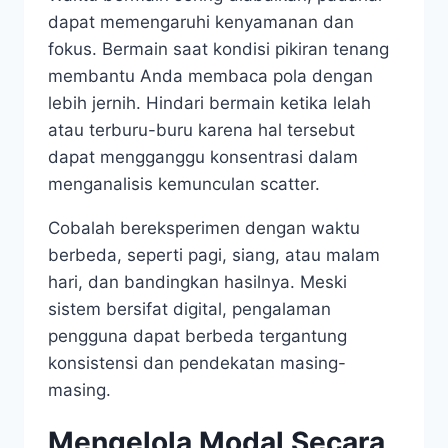
dapat memengaruhi kenyamanan dan
fokus. Bermain saat kondisi pikiran tenang
membantu Anda membaca pola dengan
lebih jernih. Hindari bermain ketika lelah
atau terburu-buru karena hal tersebut
dapat mengganggu konsentrasi dalam
menganalisis kemunculan scatter.
Cobalah bereksperimen dengan waktu
berbeda, seperti pagi, siang, atau malam
hari, dan bandingkan hasilnya. Meski
sistem bersifat digital, pengalaman
pengguna dapat berbeda tergantung
konsistensi dan pendekatan masing-
masing.
Mengelola Modal Secara