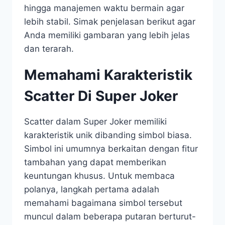
hingga manajemen waktu bermain agar
lebih stabil. Simak penjelasan berikut agar
Anda memiliki gambaran yang lebih jelas
dan terarah.
Memahami Karakteristik
Scatter Di Super Joker
Scatter dalam Super Joker memiliki
karakteristik unik dibanding simbol biasa.
Simbol ini umumnya berkaitan dengan fitur
tambahan yang dapat memberikan
keuntungan khusus. Untuk membaca
polanya, langkah pertama adalah
memahami bagaimana simbol tersebut
muncul dalam beberapa putaran berturut-