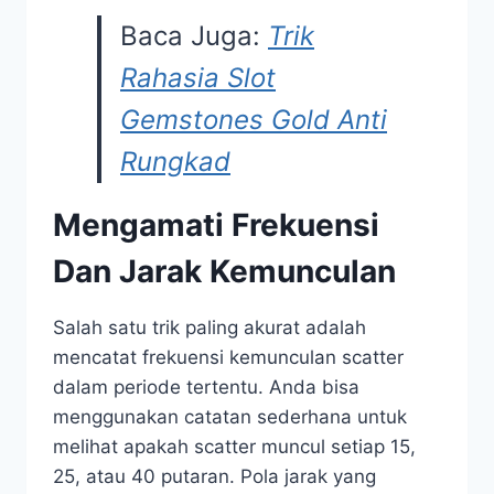
Baca Juga:
Trik
Rahasia Slot
Gemstones Gold Anti
Rungkad
Mengamati Frekuensi
Dan Jarak Kemunculan
Salah satu trik paling akurat adalah
mencatat frekuensi kemunculan scatter
dalam periode tertentu. Anda bisa
menggunakan catatan sederhana untuk
melihat apakah scatter muncul setiap 15,
25, atau 40 putaran. Pola jarak yang