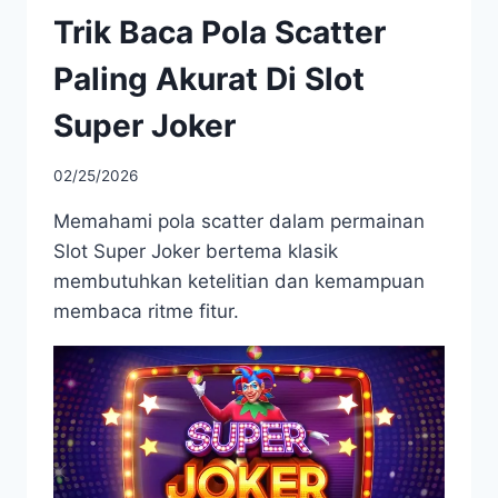
Trik Baca Pola Scatter
Paling Akurat Di Slot
Super Joker
02/25/2026
Memahami pola scatter dalam permainan
Slot Super Joker bertema klasik
membutuhkan ketelitian dan kemampuan
membaca ritme fitur.