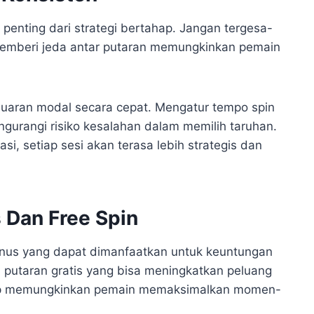
penting dari strategi bertahap. Jangan tergesa-
emberi jeda antar putaran memungkinkan pemain
eluaran modal secara cepat. Mengatur tempo spin
urangi risiko kesalahan dalam memilih taruhan.
, setiap sesi akan terasa lebih strategis dan
 Dan Free Spin
bonus yang dapat dimanfaatkan untuk keuntungan
u putaran gratis yang bisa meningkatkan peluang
ap memungkinkan pemain memaksimalkan momen-