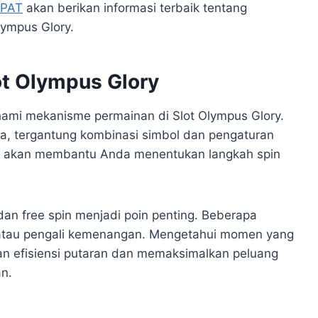
EPAT
akan berikan informasi terbaik tentang
lympus Glory.
t Olympus Glory
ami mekanisme permainan di Slot Olympus Glory.
da, tergantung kombinasi simbol dan pengaturan
l akan membantu Anda menentukan langkah spin
 dan free spin menjadi poin penting. Beberapa
 atau pengali kemenangan. Mengetahui momen yang
an efisiensi putaran dan memaksimalkan peluang
n.