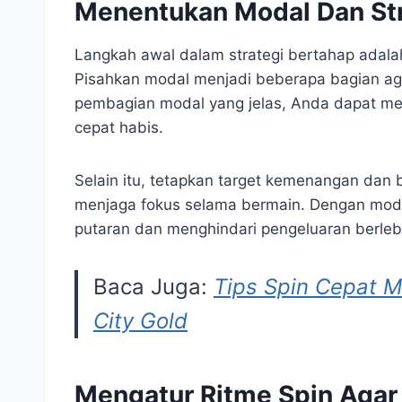
Menentukan Modal Dan Str
Langkah awal dalam strategi bertahap adal
Pisahkan modal menjadi beberapa bagian aga
pembagian modal yang jelas, Anda dapat men
cepat habis.
Selain itu, tetapkan target kemenangan dan b
menjaga fokus selama bermain. Dengan moda
putaran dan menghindari pengeluaran berleb
Baca Juga:
Tips Spin Cepat M
City Gold
Mengatur Ritme Spin Agar